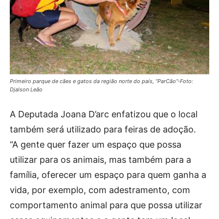
Primeiro parque de cães e gatos da região norte do país, “ParCão”-Foto:
Djalson Leão
A Deputada Joana D’arc enfatizou que o local
também será utilizado para feiras de adoção.
“A gente quer fazer um espaço que possa
utilizar para os animais, mas também para a
família, oferecer um espaço para quem ganha a
vida, por exemplo, com adestramento, com
comportamento animal para que possa utilizar