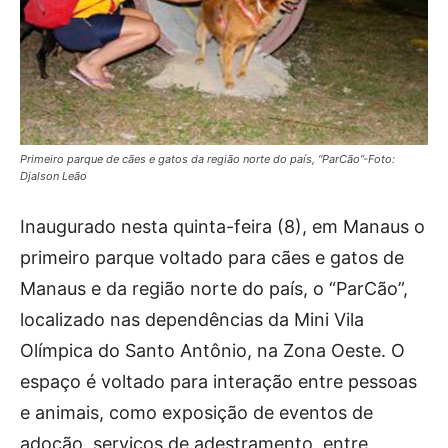
Primeiro parque de cães e gatos da região norte do país, “ParCão”-Foto:
Djalson Leão
Inaugurado nesta quinta-feira (8), em Manaus o
primeiro parque voltado para cães e gatos de
Manaus e da região norte do país, o “ParCão”,
localizado nas dependências da Mini Vila
Olímpica do Santo Antônio, na Zona Oeste. O
espaço é voltado para interação entre pessoas
e animais, como exposição de eventos de
adoção, serviços de adestramento, entre