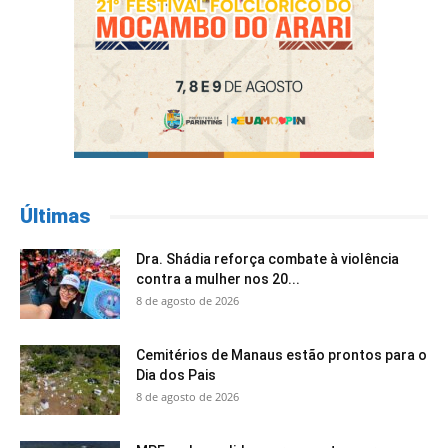
Últimas
Dra. Shádia reforça combate à violência
contra a mulher nos 20...
8 de agosto de 2026
Cemitérios de Manaus estão prontos para o
Dia dos Pais
8 de agosto de 2026