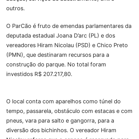
outros.
O ParCão é fruto de emendas parlamentares da
deputada estadual Joana D’arc (PL) e dos
vereadores Hiram Nicolau (PSD) e Chico Preto
(PMN), que destinaram recursos para a
construção do parque. No total foram
investidos R$ 207.217,80.
O local conta com aparelhos como túnel do
tempo, passarela, obstáculo com estacas e com
pneus, vara para salto e gangorra, para a
diversão dos bichinhos. O vereador Hiram