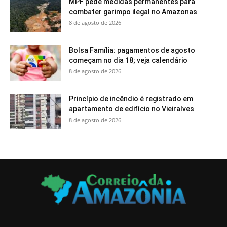
MPF pede medidas permanentes para
combater garimpo ilegal no Amazonas
8 de agosto de 2026
Bolsa Família: pagamentos de agosto
começam no dia 18; veja calendário
8 de agosto de 2026
Princípio de incêndio é registrado em
apartamento de edifício no Vieiralves
8 de agosto de 2026