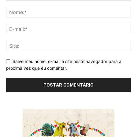
Salve meu nome, e-mail e site neste navegador para a
próxima vez que eu comentar.